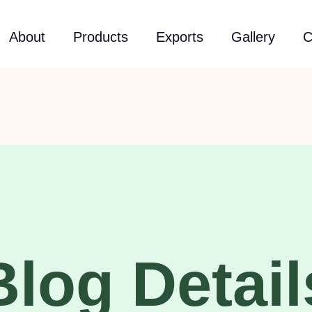
About
Products
Exports
Gallery
C
Blog Detail