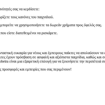
νότητές σας να κερδίσετε:
ρίζετε τους κανόνες του παιχνιδιού.
μπορείτε να χρησιμοποιήσετε τα δωρεάν χρήματα προς όφελός σας.
ου είστε διατεθειμένοι να ρισκάρετε.
ταστική ευκαιρία για νέους και έμπειρους παίκτες να απολαύσουν τα 
κτες έχουν πρόσβαση σε ασφαλή και αξιόπιστα παιχνίδια, καθώς και σ
betra είναι μια εξαιρετική επιλογή για να ξεκινήσετε την περιπέτειά σ
 προσφορές και εμπειρίες που σας περιμένουν!