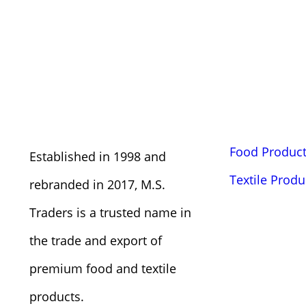
Product
Food Produc
Established in 1998 and
Textile Produ
rebranded in 2017, M.S.
Traders is a trusted name in
the trade and export of
premium food and textile
products.