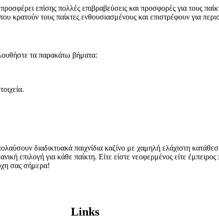
ά προσφέρει επίσης πολλές επιβραβεύσεις και προσφορές για τους παί
ου κρατούν τους παίκτες ενθουσιασμένους και επιστρέφουν για περ
ολουθήστε τα παρακάτω βήματα:
οιχεία.
πολαύσουν διαδικτυακά παιχνίδια καζίνο με χαμηλή ελάχιστη κατάθεση
ανική επιλογή για κάθε παίκτη. Είτε είστε νεοφερμένος είτε έμπειρος π
ύχη σας σήμερα!
Links