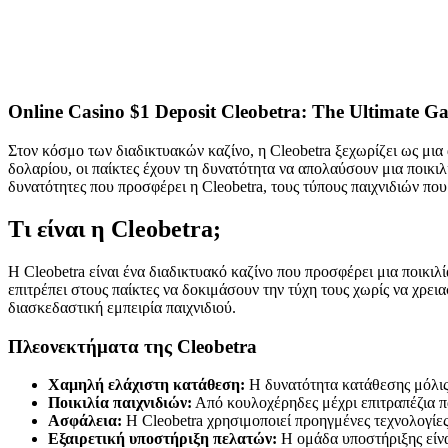
Online Casino $1 Deposit Cleobetra: The Ultimate G
Στον κόσμο των διαδικτυακών καζίνο, η Cleobetra ξεχωρίζει ως μια α
δολαρίου, οι παίκτες έχουν τη δυνατότητα να απολαύσουν μια ποικιλ
δυνατότητες που προσφέρει η Cleobetra, τους τύπους παιχνιδιών που δ
Τι είναι η Cleobetra;
Η Cleobetra είναι ένα διαδικτυακό καζίνο που προσφέρει μια ποικιλ
επιτρέπει στους παίκτες να δοκιμάσουν την τύχη τους χωρίς να χρει
διασκεδαστική εμπειρία παιχνιδιού.
Πλεονεκτήματα της Cleobetra
Χαμηλή ελάχιστη κατάθεση:
Η δυνατότητα κατάθεσης μόλις 1
Ποικιλία παιχνιδιών:
Από κουλοχέρηδες μέχρι επιτραπέζια παι
Ασφάλεια:
Η Cleobetra χρησιμοποιεί προηγμένες τεχνολογίε
Εξαιρετική υποστήριξη πελατών:
Η ομάδα υποστήριξης είνα