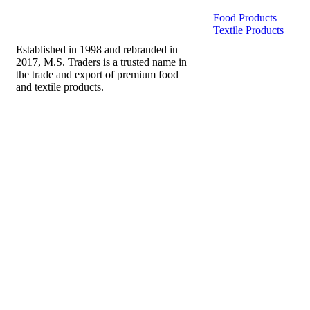
Food Products
Textile Products
Established in 1998 and rebranded in
2017, M.S. Traders is a trusted name in
the trade and export of premium food
and textile products.