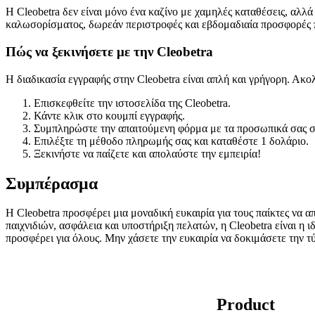
Η Cleobetra δεν είναι μόνο ένα καζίνο με χαμηλές καταθέσεις, αλλ
καλωσορίσματος, δωρεάν περιστροφές και εβδομαδιαία προσφορές π
Πώς να ξεκινήσετε με την Cleobetra
Η διαδικασία εγγραφής στην Cleobetra είναι απλή και γρήγορη. Ακ
Επισκεφθείτε την ιστοσελίδα της Cleobetra.
Κάντε κλικ στο κουμπί εγγραφής.
Συμπληρώστε την απαιτούμενη φόρμα με τα προσωπικά σας στ
Επιλέξτε τη μέθοδο πληρωμής σας και καταθέστε 1 δολάριο.
Ξεκινήστε να παίζετε και απολαύστε την εμπειρία!
Συμπέρασμα
Η Cleobetra προσφέρει μια μοναδική ευκαιρία για τους παίκτες να α
παιχνιδιών, ασφάλεια και υποστήριξη πελατών, η Cleobetra είναι η ιδ
προσφέρει για όλους. Μην χάσετε την ευκαιρία να δοκιμάσετε την τ
Product