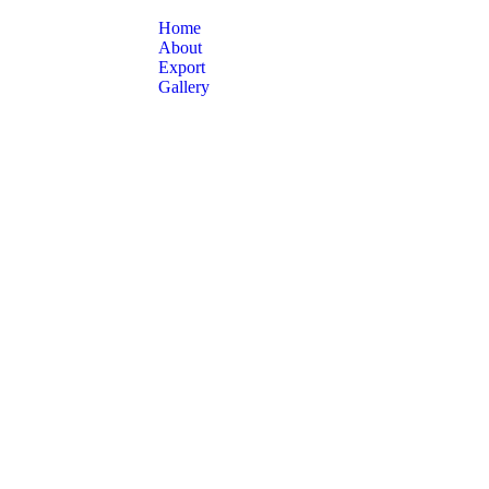
Home
About
Export
Gallery