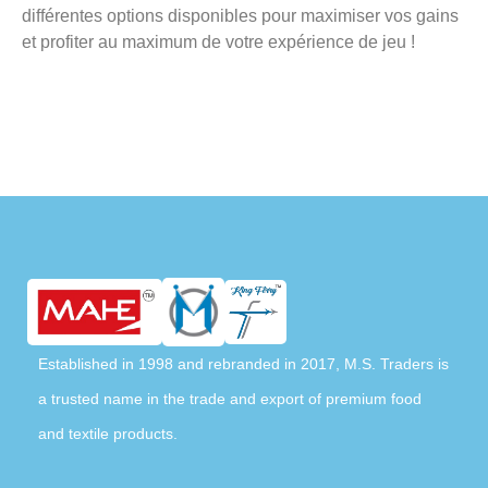
différentes options disponibles pour maximiser vos gains
et profiter au maximum de votre expérience de jeu !
Established in 1998 and rebranded in 2017, M.S. Traders is
a trusted name in the trade and export of premium food
and textile products.