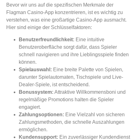
Bevor wir uns auf die spezifischen Merkmale der
Flagman Casino-App konzentrieren, ist es wichtig zu
verstehen, was eine großartige Casino-App ausmacht.
Hier sind einige der Schlüsselfaktoren:
Benutzerfreundlichkeit:
Eine intuitive
Benutzeroberfläche sorgt dafür, dass Spieler
schnell navigieren und ihre Lieblingsspiele finden
können.
Spielauswahl:
Eine breite Palette von Spielen,
darunter Spielautomaten, Tischspiele und Live-
Dealer-Spiele, ist entscheidend.
Bonussystem:
Attraktive Willkommensboni und
regelmäßige Promotions halten die Spieler
engagiert.
Zahlungsoptionen:
Eine Vielzahl von sicheren
Zahlungsmethoden, die schnelle Auszahlungen
ermöglichen.
Kundensupport:
Ein zuverlässiger Kundendienst