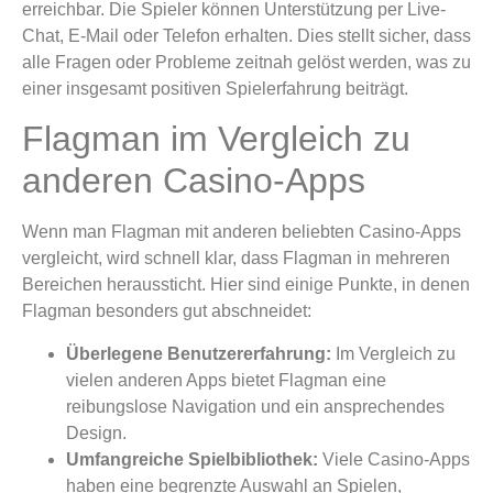
erreichbar. Die Spieler können Unterstützung per Live-
Chat, E-Mail oder Telefon erhalten. Dies stellt sicher, dass
alle Fragen oder Probleme zeitnah gelöst werden, was zu
einer insgesamt positiven Spielerfahrung beiträgt.
Flagman im Vergleich zu
anderen Casino-Apps
Wenn man Flagman mit anderen beliebten Casino-Apps
vergleicht, wird schnell klar, dass Flagman in mehreren
Bereichen heraussticht. Hier sind einige Punkte, in denen
Flagman besonders gut abschneidet:
Überlegene Benutzererfahrung:
Im Vergleich zu
vielen anderen Apps bietet Flagman eine
reibungslose Navigation und ein ansprechendes
Design.
Umfangreiche Spielbibliothek:
Viele Casino-Apps
haben eine begrenzte Auswahl an Spielen,