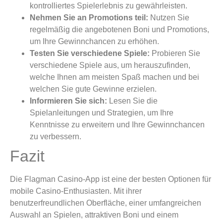
kontrolliertes Spielerlebnis zu gewährleisten.
Nehmen Sie an Promotions teil:
Nutzen Sie
regelmäßig die angebotenen Boni und Promotions,
um Ihre Gewinnchancen zu erhöhen.
Testen Sie verschiedene Spiele:
Probieren Sie
verschiedene Spiele aus, um herauszufinden,
welche Ihnen am meisten Spaß machen und bei
welchen Sie gute Gewinne erzielen.
Informieren Sie sich:
Lesen Sie die
Spielanleitungen und Strategien, um Ihre
Kenntnisse zu erweitern und Ihre Gewinnchancen
zu verbessern.
Fazit
Die Flagman Casino-App ist eine der besten Optionen für
mobile Casino-Enthusiasten. Mit ihrer
benutzerfreundlichen Oberfläche, einer umfangreichen
Auswahl an Spielen, attraktiven Boni und einem