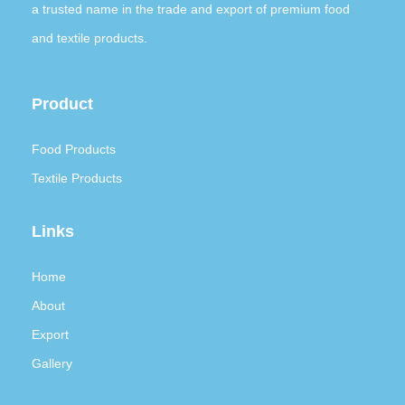
a trusted name in the trade and export of premium food
and textile products.
Product
Food Products
Textile Products
Links
Home
About
Export
Gallery