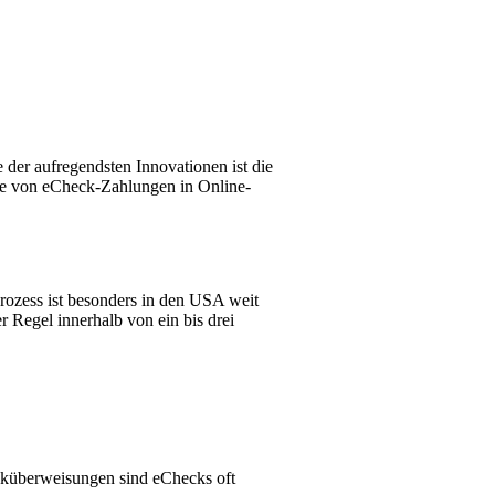
 der aufregendsten Innovationen ist die
le von eCheck-Zahlungen in Online-
rozess ist besonders in den USA weit
 Regel innerhalb von ein bis drei
anküberweisungen sind eChecks oft