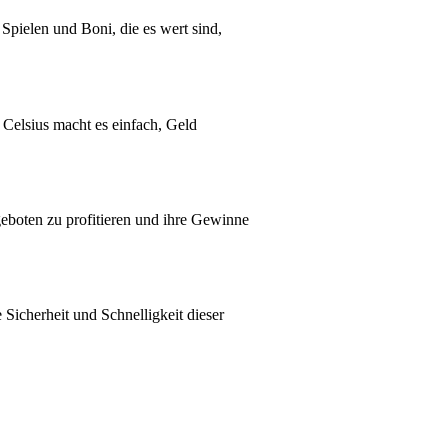
Spielen und Boni, die es wert sind,
 Celsius macht es einfach, Geld
eboten zu profitieren und ihre Gewinne
Sicherheit und Schnelligkeit dieser