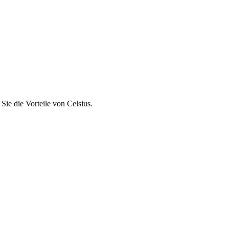
ie die Vorteile von Celsius.