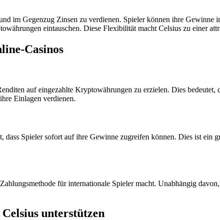
n und im Gegenzug Zinsen zu verdienen. Spieler können ihre Gewinne 
währungen eintauschen. Diese Flexibilität macht Celsius zu einer attr
nline-Casinos
 Renditen auf eingezahlte Kryptowährungen zu erzielen. Dies bedeutet, d
 ihre Einlagen verdienen.
et, dass Spieler sofort auf ihre Gewinne zugreifen können. Dies ist ein
en Zahlungsmethode für internationale Spieler macht. Unabhängig davon,
 Celsius unterstützen