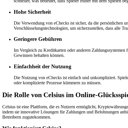
schneller, was bedeutet, dass Spieler früher mit dem Spielen b
Hohe Sicherheit
Die Verwendung von eChecks ist sicher, da die persönlichen un
Verschlüsselungstechnologien, um sicherzustellen, dass alle Tra
Geringere Gebühren
Im Vergleich zu Kreditkarten oder anderen Zahlungssystemen fa
Gewinnen behalten können.
Einfachheit der Nutzung
Die Nutzung von eChecks ist einfach und unkompliziert. Spiel
oder komplizierte Prozesse kümmern zu müssen.
Die Rolle von Celsius im Online-Glücksspi
Celsius ist eine Plattform, die es Nutzern ermöglicht, Kryptowährung
indem sie innovative Lösungen für Zahlungen und Belohnungen anbietet
Betreibern zugutekommen.