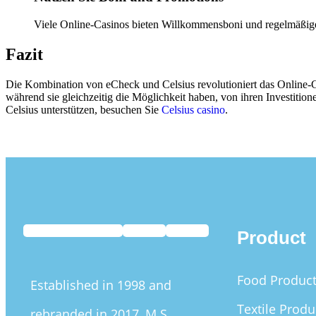
Viele Online-Casinos bieten Willkommensboni und regelmäßige 
Fazit
Die Kombination von eCheck und Celsius revolutioniert das Online-Glü
während sie gleichzeitig die Möglichkeit haben, von ihren Investiti
Celsius unterstützen, besuchen Sie
Celsius casino
.
Product
Food Produc
Established in 1998 and
Textile Produ
rebranded in 2017, M.S.