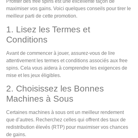
Profiter des free spins est une excellente façon de
maximiser vos gains. Voici quelques conseils pour tirer le
meilleur parti de cette promotion.
1. Lisez les Termes et
Conditions
Avant de commencer à jouer, assurez-vous de lire
attentivement les termes et conditions associés aux free
spins. Cela vous aidera à comprendre les exigences de
mise et les jeux éligibles.
2. Choisissez les Bonnes
Machines à Sous
Certaines machines à sous ont un meilleur rendement
que d’autres. Recherchez celles qui offrent des taux de
redistribution élevés (RTP) pour maximiser vos chances
de gains.