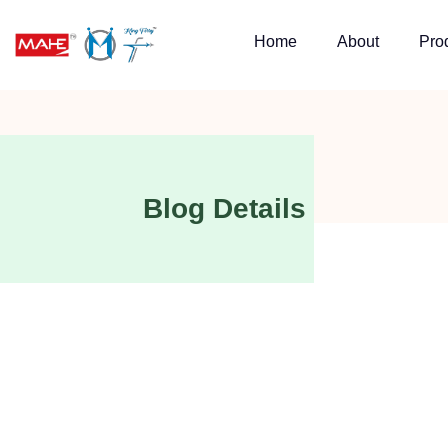
Home
About
Pro
Blog Details