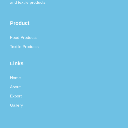
and textile products.
Product
Food Products
Textile Products
Links
Home
About
Export
Gallery