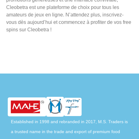
Cleobetra est une plateforme de choix pour tous les
amateurs de jeux en ligne. N’attendez plus, inscrivez-
vous dès aujourd’hui et commencez à profiter de vos free
spins sur Cleobetra !
Established in 1998 and rebranded in 2017, M.S. Traders is
a trusted name in the trade and export of premium food