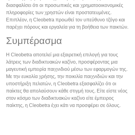
διασφαλίσει ότι οι προσωπικές και χρηματοοικονομικές
πληροφορίες των χρηστών είναι προστατευμένες.
Επιπλέον, η Cleobetra προωθεί τον υπεύθυνο τζόγο και
παρέχει πόρους και εργαλεία για τη βοήθεια των παικτών.
Συμπέρασμα
Η Cleobetra αποτελεί μια εξαιρετική επιλογή για τους
λάτρεις των διαδικτυακών καζίνο, προσφέροντας μια
μαγευτική εμπειρία παιχνιδιού μέσω των εφαρμογών της.
Με την ευκολία χρήσης, την ποικιλία παιχνιδιών και την
υποστήριξη πελατών, η Cleobetra εξασφαλίζει ότι οι
παίκτες θα απολαύσουν κάθε στιγμή τους. Είτε είστε νέος
στον κόσμο των διαδικτυακών καζίνο είτε έμπειρος
παίκτης, η Cleobetra έχει κάτι να προσφέρει σε όλους.