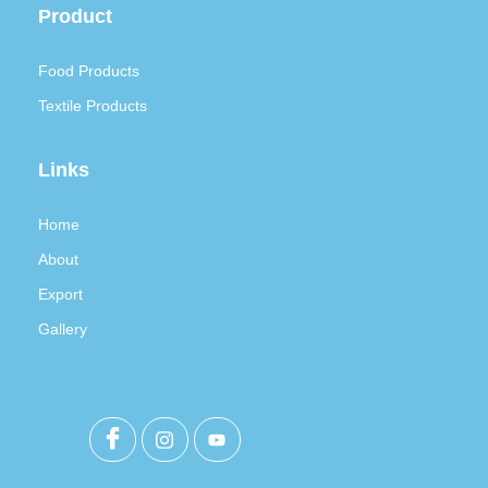
Product
Food Products
Textile Products
Links
Home
About
Export
Gallery