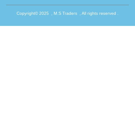
Copyright© 2025 , M.S Traders , All rights reserved .