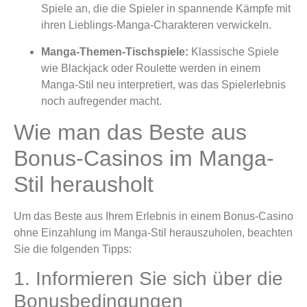
Spiele an, die die Spieler in spannende Kämpfe mit
ihren Lieblings-Manga-Charakteren verwickeln.
Manga-Themen-Tischspiele:
Klassische Spiele
wie Blackjack oder Roulette werden in einem
Manga-Stil neu interpretiert, was das Spielerlebnis
noch aufregender macht.
Wie man das Beste aus
Bonus-Casinos im Manga-
Stil herausholt
Um das Beste aus Ihrem Erlebnis in einem Bonus-Casino
ohne Einzahlung im Manga-Stil herauszuholen, beachten
Sie die folgenden Tipps:
1. Informieren Sie sich über die
Bonusbedingungen