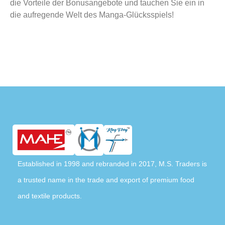
die Vorteile der Bonusangebote und tauchen Sie ein in
die aufregende Welt des Manga-Glücksspiels!
Established in 1998 and rebranded in 2017, M.S. Traders is
a trusted name in the trade and export of premium food
and textile products.