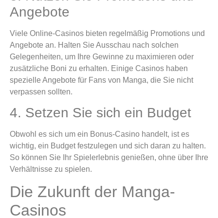
Angebote
Viele Online-Casinos bieten regelmäßig Promotions und
Angebote an. Halten Sie Ausschau nach solchen
Gelegenheiten, um Ihre Gewinne zu maximieren oder
zusätzliche Boni zu erhalten. Einige Casinos haben
spezielle Angebote für Fans von Manga, die Sie nicht
verpassen sollten.
4. Setzen Sie sich ein Budget
Obwohl es sich um ein Bonus-Casino handelt, ist es
wichtig, ein Budget festzulegen und sich daran zu halten.
So können Sie Ihr Spielerlebnis genießen, ohne über Ihre
Verhältnisse zu spielen.
Die Zukunft der Manga-
Casinos