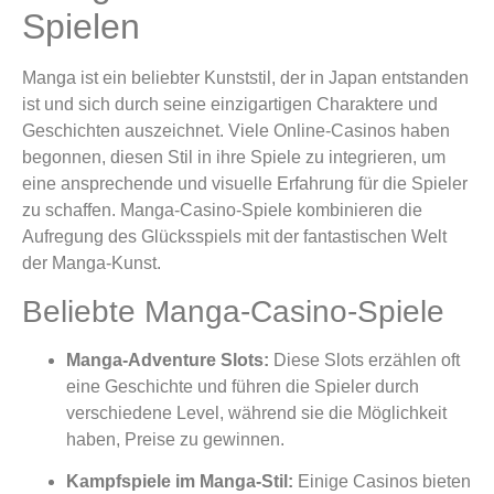
Spielen
Manga ist ein beliebter Kunststil, der in Japan entstanden
ist und sich durch seine einzigartigen Charaktere und
Geschichten auszeichnet. Viele Online-Casinos haben
begonnen, diesen Stil in ihre Spiele zu integrieren, um
eine ansprechende und visuelle Erfahrung für die Spieler
zu schaffen. Manga-Casino-Spiele kombinieren die
Aufregung des Glücksspiels mit der fantastischen Welt
der Manga-Kunst.
Beliebte Manga-Casino-Spiele
Manga-Adventure Slots:
Diese Slots erzählen oft
eine Geschichte und führen die Spieler durch
verschiedene Level, während sie die Möglichkeit
haben, Preise zu gewinnen.
Kampfspiele im Manga-Stil:
Einige Casinos bieten