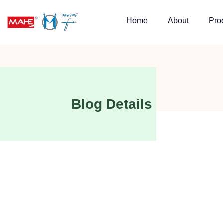
Home
About
Pro
Blog Details