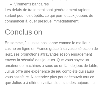
Virements bancaires
Les délais de traitement sont généralement rapides,
surtout pour les dépôts, ce qui permet aux joueurs de
commencer à jouer presque immédiatement.
Conclusion
En somme, Julius se positionne comme le meilleur
casino en ligne en France grâce à sa vaste sélection de
jeux, ses promotions attrayantes et son engagement
envers la sécurité des joueurs. Que vous soyez un
amateur de machines à sous ou un fan de jeux de table,
Julius offre une expérience de jeu complète qui saura
vous satisfaire. N’attendez plus pour découvrir tout ce
que Julius a à offrir en visitant leur site dès aujourd’hui.