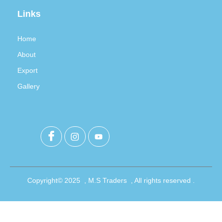
Links
Home
About
Export
Gallery
Copyright© 2025 , M.S Traders , All rights reserved .