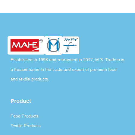
Established in 1998 and rebranded in 2017, M.S. Traders is
a trusted name in the trade and export of premium food
and textile products.
Product
Food Products
Textile Products