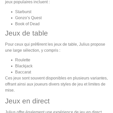
jeux populaires incluent :
Starburst
Gonzo’s Quest
Book of Dead
Jeux de table
Pour ceux qui préfèrent les jeux de table, Julius propose
une large sélection, y compris :
Roulette
Blackjack
Baccarat
Ces jeux sont souvent disponibles en plusieurs variantes,
offrant ainsi aux joueurs divers styles de jeu et limites de
mise.
Jeux en direct
Julius offre également une expérience de jeu en direct