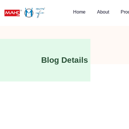
Home
About
Pro
Blog Details