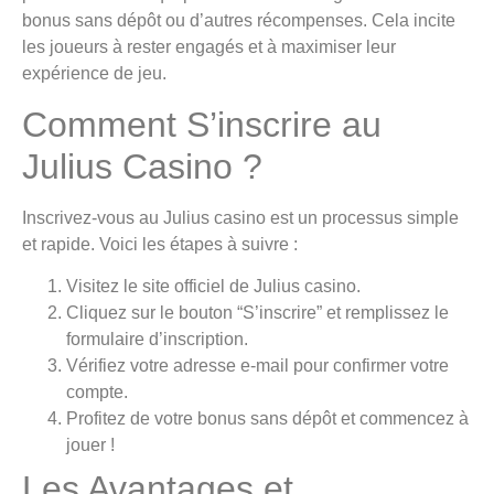
bonus sans dépôt ou d’autres récompenses. Cela incite
les joueurs à rester engagés et à maximiser leur
expérience de jeu.
Comment S’inscrire au
Julius Casino ?
Inscrivez-vous au Julius casino est un processus simple
et rapide. Voici les étapes à suivre :
Visitez le site officiel de Julius casino.
Cliquez sur le bouton “S’inscrire” et remplissez le
formulaire d’inscription.
Vérifiez votre adresse e-mail pour confirmer votre
compte.
Profitez de votre bonus sans dépôt et commencez à
jouer !
Les Avantages et