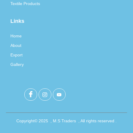
Textile Products
Links
Home
About
Export
Gallery
Copyright© 2025 , M.S Traders , All rights reserved .