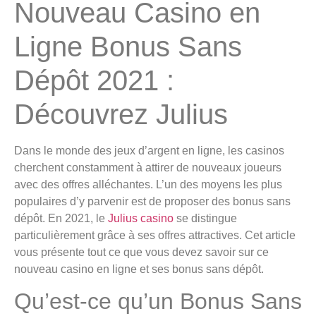
Nouveau Casino en
Ligne Bonus Sans
Dépôt 2021 :
Découvrez Julius
Dans le monde des jeux d’argent en ligne, les casinos
cherchent constamment à attirer de nouveaux joueurs
avec des offres alléchantes. L’un des moyens les plus
populaires d’y parvenir est de proposer des bonus sans
dépôt. En 2021, le
Julius casino
se distingue
particulièrement grâce à ses offres attractives. Cet article
vous présente tout ce que vous devez savoir sur ce
nouveau casino en ligne et ses bonus sans dépôt.
Qu’est-ce qu’un Bonus Sans